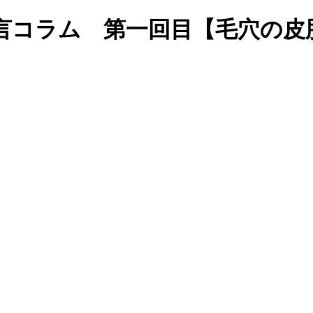
言コラム 第一回目【毛穴の皮