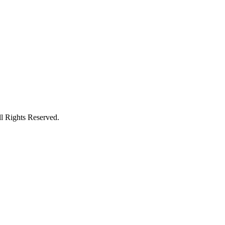
ts Reserved.