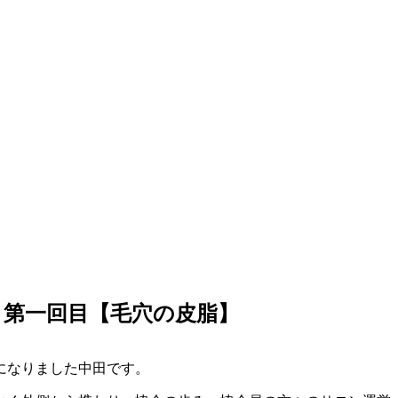
 第一回目【毛穴の皮脂】
になりました中田です。